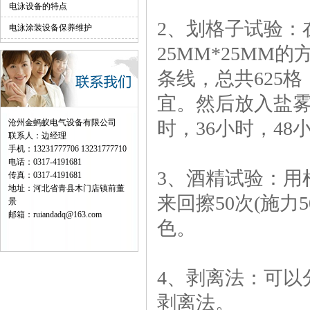
电泳设备的特点
2、划格子试验：
电泳涂装设备保养维护
25MM*25M
条线，总共625
宜。然后放入盐雾
沧州金蚂蚁电气设备有限公司
时，36小时，48
联系人：边经理
手机：13231777706 13231777710
电话：0317-4191681
3、酒精试验：用
传真：0317-4191681
地址：河北省青县木门店镇前董
来回擦50次(施力
景
邮箱：ruiandadq@163.com
色。
4、剥离法：可以
剥离法。