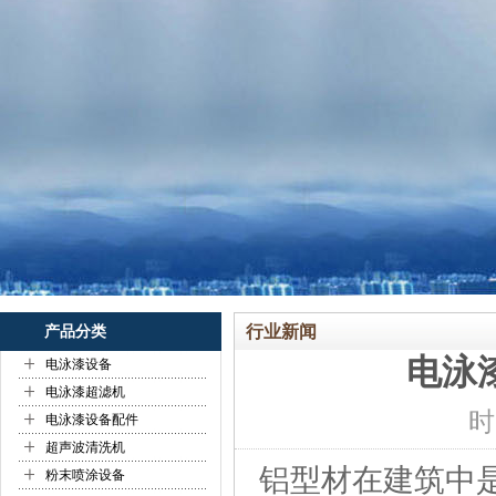
行业新闻
产品分类
+
电泳
电泳漆设备
+
电泳漆超滤机
+
时间
电泳漆设备配件
+
超声波清洗机
+
铝型材在建筑中
粉末喷涂设备