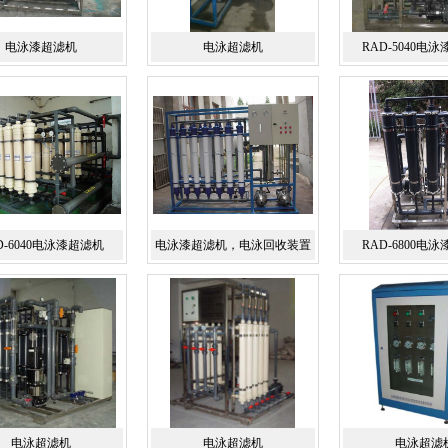
电泳漆超滤机
电泳超滤机
RAD-5040电
D-6040电泳漆超滤机
电泳漆超滤机，电泳回收装置
RAD-6800电
电泳超滤机
电泳超滤机
电泳超滤