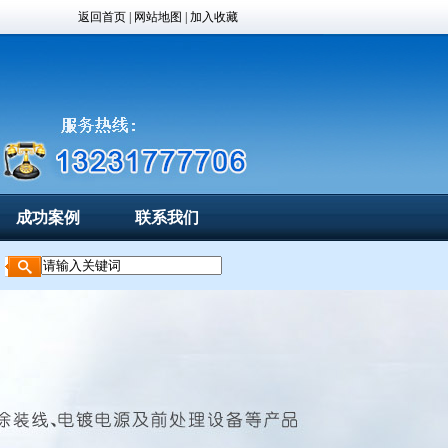
返回首页
|
网站地图
| 加入收藏
成功案例
联系我们