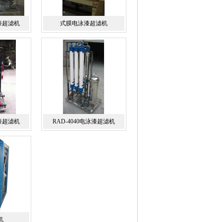
泳漆超滤机
式膜电泳漆超滤机
泳漆超滤机
RAD-4040电泳漆超滤机
机