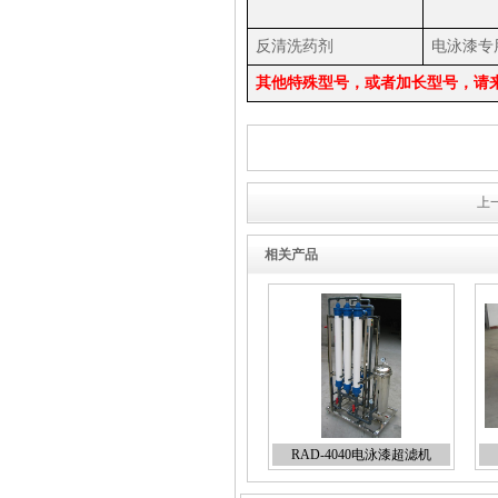
反清洗药剂
电泳漆专
其他特殊型号，或者加长型号，请
上
相关产品
RAD-4040电泳漆超滤机