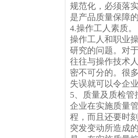
规范化，必须落
是产品质量保障
4.操作工人素质。
操作工人和职业
研究的问题。对
往往与操作技术
密不可分的。很
失误就可以令企
5、质量及质检管
企业在实施质量
程，而且还要时
突发变动所造成